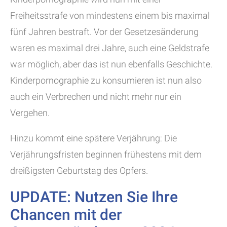
Freiheitsstrafe von mindestens einem bis maximal
fünf Jahren bestraft. Vor der Gesetzesänderung
waren es maximal drei Jahre, auch eine Geldstrafe
war möglich, aber das ist nun ebenfalls Geschichte.
Kinderpornographie zu konsumieren ist nun also
auch ein Verbrechen und nicht mehr nur ein
Vergehen.
Hinzu kommt eine spätere Verjährung: Die
Verjährungsfristen beginnen frühestens mit dem
dreißigsten Geburtstag des Opfers.
UPDATE: Nutzen Sie Ihre
Chancen mit der