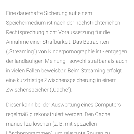
Eine dauerhafte Sicherung auf einem
Speichermedium ist nach der höchstrichterlichen
Rechtsprechung nicht Voraussetzung für die
Annahme einer Strafbarkeit. Das Betrachten
(„Streaming“) von Kinderpornographie ist - entgegen
der landläufigen Meinung - sowohl strafbar als auch
in vielen Fällen beweisbar. Beim Streaming erfolgt
eine kurzfristige Zwischenspeicherung in einem
Zwischenspeicher („Cache“).
Dieser kann bei der Auswertung eines Computers
regelmäßig rekonstruiert werden. Den Cache
manuell zu löschen (z. B. mit speziellen
Löschprogrammen), um relevante Spuren zu