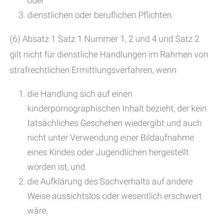
oder
dienstlichen oder beruflichen Pflichten.
(6) Absatz 1 Satz 1 Nummer 1, 2 und 4 und Satz 2
gilt nicht für dienstliche Handlungen im Rahmen von
strafrechtlichen Ermittlungsverfahren, wenn
die Handlung sich auf einen
kinderpornographischen Inhalt bezieht, der kein
tatsächliches Geschehen wiedergibt und auch
nicht unter Verwendung einer Bildaufnahme
eines Kindes oder Jugendlichen hergestellt
worden ist, und
die Aufklärung des Sachverhalts auf andere
Weise aussichtslos oder wesentlich erschwert
wäre.