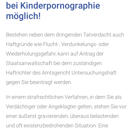
bei Kinderpornographie
möglich!
Bestehen neben dem dringenden Tatverdacht auch
Haftgründe wie Flucht-, Verdunkelungs- oder
Wiederholungsgefahr, kann auf Antrag der
Staatsanwaltschaft bei dem zuständigen
Haftrichter des Amtsgericht Untersuchungshaft
gegen Sie beantragt werden.
In einem strafrechtlichen Verfahren, in dem Sie als
Verdächtiger oder Angeklagter gelten, stehen Sie vor
einer äußerst gravierenden, überaus belastenden
und oft existenzbedrohenden Situation. Eine