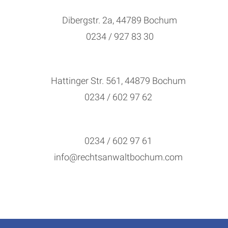
Dibergstr. 2a, 44789 Bochum
0234 / 927 83 30
Hattinger Str. 561, 44879 Bochum
0234 / 602 97 62
0234 / 602 97 61
info@rechtsanwaltbochum.com