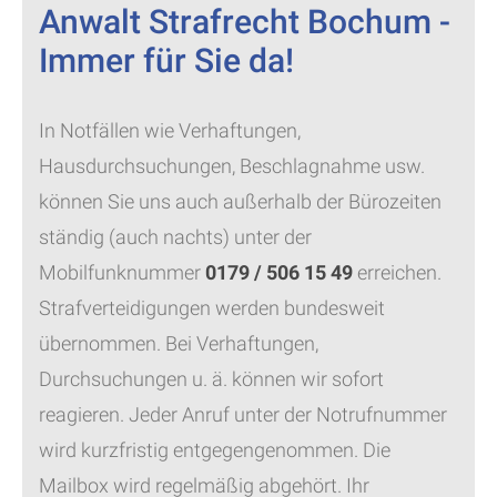
Anwalt Strafrecht Bochum -
Immer für Sie da!
In Notfällen wie Verhaftungen,
Hausdurchsuchungen, Beschlagnahme usw.
können Sie uns auch außerhalb der Bürozeiten
ständig (auch nachts) unter der
Mobilfunknummer
0179 / 506 15 49
erreichen.
Strafverteidigungen werden bundesweit
übernommen. Bei Verhaftungen,
Durchsuchungen u. ä. können wir sofort
reagieren. Jeder Anruf unter der Notrufnummer
wird kurzfristig entgegengenommen. Die
Mailbox wird regelmäßig abgehört. Ihr