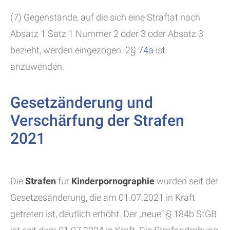
(7) Gegenstände, auf die sich eine Straftat nach
Absatz 1 Satz 1 Nummer 2 oder 3 oder Absatz 3
bezieht, werden eingezogen. 2§
74a
ist
anzuwenden.
Gesetzänderung und
Verschärfung der Strafen
2021
Die
Strafen
für
Kinderpornographie
wurden seit der
Gesetzesänderung, die am 01.07.2021 in Kraft
getreten ist, deutlich erhöht. Der „neue“ § 184b StGB