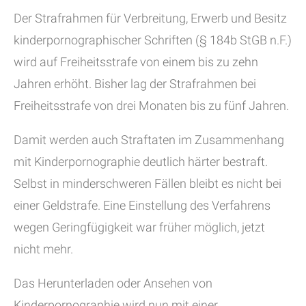
Der Strafrahmen für Verbreitung, Erwerb und Besitz
kinderpornographischer Schriften (§ 184b StGB n.F.)
wird auf Freiheitsstrafe von einem bis zu zehn
Jahren erhöht. Bisher lag der Strafrahmen bei
Freiheitsstrafe von drei Monaten bis zu fünf Jahren.
Damit werden auch Straftaten im Zusammenhang
mit Kinderpornographie deutlich härter bestraft.
Selbst in minderschweren Fällen bleibt es nicht bei
einer Geldstrafe. Eine Einstellung des Verfahrens
wegen Geringfügigkeit war früher möglich, jetzt
nicht mehr.
Das Herunterladen oder Ansehen von
Kinderpornographie wird nun mit einer