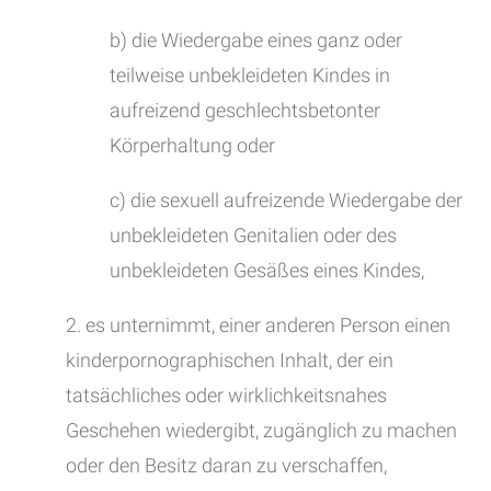
b) die Wiedergabe eines ganz oder
teilweise unbekleideten Kindes in
aufreizend geschlechtsbetonter
Körperhaltung oder
c) die sexuell aufreizende Wiedergabe der
unbekleideten Genitalien oder des
unbekleideten Gesäßes eines Kindes,
2. es unternimmt, einer anderen Person einen
kinderpornographischen Inhalt, der ein
tatsächliches oder wirklichkeitsnahes
Geschehen wiedergibt, zugänglich zu machen
oder den Besitz daran zu verschaffen,