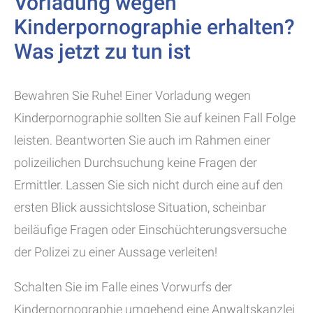
Vorladung wegen
Kinderpornographie erhalten?
Was jetzt zu tun ist
Bewahren Sie Ruhe! Einer Vorladung wegen
Kinderpornographie sollten Sie auf keinen Fall Folge
leisten. Beantworten Sie auch im Rahmen einer
polizeilichen Durchsuchung keine Fragen der
Ermittler. Lassen Sie sich nicht durch eine auf den
ersten Blick aussichtslose Situation, scheinbar
beiläufige Fragen oder Einschüchterungsversuche
der Polizei zu einer Aussage verleiten!
Schalten Sie im Falle eines Vorwurfs der
Kinderpornographie umgehend eine Anwaltskanzlei