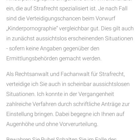
ein, die auf Strafrecht spezialisiert ist. Je nach Fall
sind die Verteidigungschancen beim Vorwurf
„Kinderpornographie“ vergleichbar gut. Dies gilt auch
in zunächst aussichtslos erscheinenden Situationen
- sofern keine Angaben gegenüber den
Ermittlungsbehörden gemacht werden.
Als Rechtsanwalt und Fachanwalt für Strafrecht,
verteidige ich Sie auch in scheinbar aussichtslosen
Situationen. Ich konnte in der Vergangenheit
zahlreiche Verfahren durch schriftliche Anträge zur
Einstellung bringen. Dabei begegne ich Ihnen auf
Augenhöhe und ohne Vorverurteilung.
Bewahren Sie Ruhe! Schalten Sie im Falle des