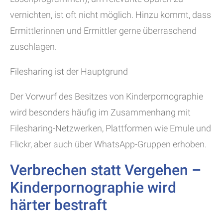
vernichten, ist oft nicht möglich. Hinzu kommt, dass
Ermittlerinnen und Ermittler gerne überraschend
zuschlagen.
Filesharing ist der Hauptgrund
Der Vorwurf des Besitzes von Kinderpornographie
wird besonders häufig im Zusammenhang mit
Filesharing-Netzwerken, Plattformen wie Emule und
Flickr, aber auch über WhatsApp-Gruppen erhoben.
Verbrechen statt Vergehen –
Kinderpornographie wird
härter bestraft