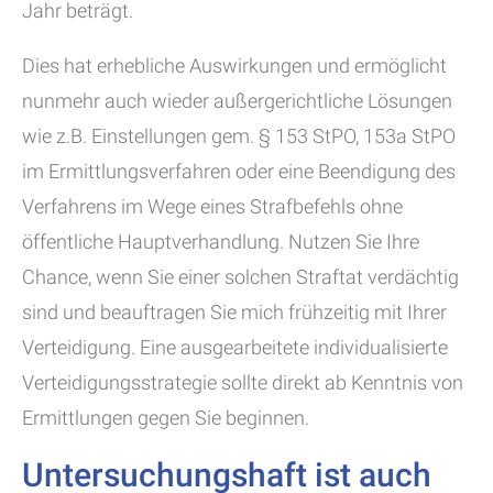
Jahr beträgt.
Dies hat erhebliche Auswirkungen und ermöglicht
nunmehr auch wieder außergerichtliche Lösungen
wie z.B. Einstellungen gem. § 153 StPO, 153a StPO
im Ermittlungsverfahren oder eine Beendigung des
Verfahrens im Wege eines Strafbefehls ohne
öffentliche Hauptverhandlung. Nutzen Sie Ihre
Chance, wenn Sie einer solchen Straftat verdächtig
sind und beauftragen Sie mich frühzeitig mit Ihrer
Verteidigung. Eine ausgearbeitete individualisierte
Verteidigungsstrategie sollte direkt ab Kenntnis von
Ermittlungen gegen Sie beginnen.
Untersuchungshaft ist auch