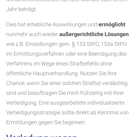
Jahr beträgt.
Dies hat erhebliche Auswirkungen und
ermöglicht
nunmehr auch wieder
außergerichtliche Lösungen
wie z.B. Einstellungen gem. § 153 StPO, 153a StPO
im Ermittlungsverfahren oder eine Beendigung des
Verfahrens im Wege eines Strafbefehls ohne
öffentliche Hauptverhandlung. Nutzen Sie Ihre
Chance, wenn Sie einer solchen Straftat verdächtig
sind und beauftragen Sie mich frühzeitig mit Ihrer
Verteidigung. Eine ausgearbeitete individualisierte
Verteidigungsstrategie sollte direkt ab Kenntnis von
Ermittlungen gegen Sie beginnen.