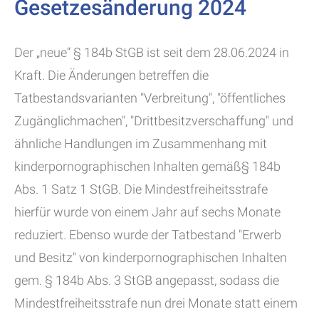
Gesetzesänderung 2024
Der „neue“ § 184b StGB ist seit dem 28.06.2024 in
Kraft. Die Änderungen betreffen die
Tatbestandsvarianten "Verbreitung", "öffentliches
Zugänglichmachen", "Drittbesitzverschaffung" und
ähnliche Handlungen im Zusammenhang mit
kinderpornographischen Inhalten gemäß§ 184b
Abs. 1 Satz 1 StGB. Die Mindestfreiheitsstrafe
hierfür wurde von einem Jahr auf sechs Monate
reduziert. Ebenso wurde der Tatbestand "Erwerb
und Besitz" von kinderpornographischen Inhalten
gem. § 184b Abs. 3 StGB angepasst, sodass die
Mindestfreiheitsstrafe nun drei Monate statt einem