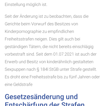
Einstellung möglich ist.
Seit der Änderung ist zu beobachten, dass die
Gerichte beim Vorwurf des Besitzes von
Kinderpornographie zu empfindlichen
Freiheitsstrafen neigen. Dies gilt auch bei
geständigen Tätern, die nicht bereits einschlägig
vorbestraft sind. Seit dem 01.07.2021 ist auch der
Erwerb und Besitz von kinderähnlich gestalteten
Sexpuppen nach § 184l StGB unter Strafe gestellt.
Es droht eine Freiheitsstrafe bis zu fünf Jahren oder
eine Geldstrafe
Gesetzesänderung und
Entschärfung der Strafen