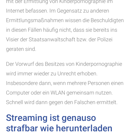
mit der Ermittlung von Kinderpornographie im
Internet befassen. Im Gegensatz zu anderen
Ermittlungsmaßnahmen wissen die Beschuldigten
in diesen Fällen häufig nicht, dass sie bereits ins
Visier der Staatsanwaltschaft bzw. der Polizei
geraten sind.
Der Vorwurf des Besitzes von Kinderpornographie
wird immer wieder zu Unrecht erhoben.
Insbesondere dann, wenn mehrere Personen einen
Computer oder ein WLAN gemeinsam nutzen.
Schnell wird dann gegen den Falschen ermittelt.
Streaming ist genauso
strafbar wie herunterladen