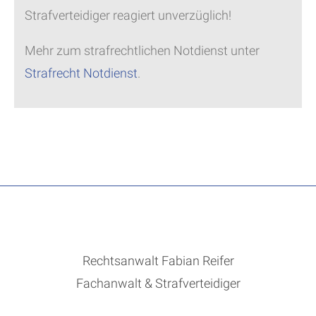
Strafverteidiger reagiert unverzüglich!
Mehr zum strafrechtlichen Notdienst unter
Strafrecht Notdienst
.
Rechtsanwalt Fabian Reifer
Fachanwalt & Strafverteidiger