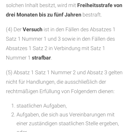
solchen Inhalt besitzt, wird mit
Freiheitsstrafe von
drei Monaten bis zu fünf Jahren
bestraft.
(4) Der
Versuch
ist in den Fällen des Absatzes 1
Satz 1 Nummer 1 und 3 sowie in den Fällen des
Absatzes 1 Satz 2 in Verbindung mit Satz 1
Nummer 1
strafbar
.
(5) Absatz 1 Satz 1 Nummer 2 und Absatz 3 gelten
nicht für Handlungen, die ausschließlich der
rechtmäßigen Erfüllung von Folgendem dienen:
staatlichen Aufgaben,
Aufgaben, die sich aus Vereinbarungen mit
einer zuständigen staatlichen Stelle ergeben,