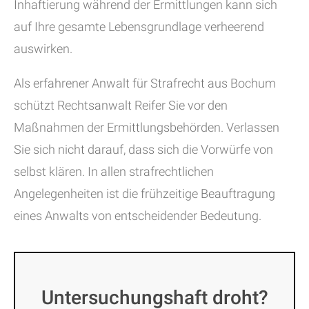
Inhaftierung während der Ermittlungen kann sich
auf Ihre gesamte Lebensgrundlage verheerend
auswirken.
Als erfahrener Anwalt für Strafrecht aus Bochum
schützt Rechtsanwalt Reifer Sie vor den
Maßnahmen der Ermittlungsbehörden. Verlassen
Sie sich nicht darauf, dass sich die Vorwürfe von
selbst klären. In allen strafrechtlichen
Angelegenheiten ist die frühzeitige Beauftragung
eines Anwalts von entscheidender Bedeutung.
Untersuchungshaft droht?