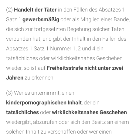
(2)
Handelt der Täter
in den Fällen des Absatzes 1
Satz 1
gewerbsmäßig
oder als Mitglied einer Bande,
die sich zur fortgesetzten Begehung solcher Taten
verbunden hat, und gibt der Inhalt in den Fällen des
Absatzes 1 Satz 1 Nummer 1, 2 und 4 ein
tatsächliches oder wirklichkeitsnahes Geschehen
wieder, so ist auf
Freiheitsstrafe nicht unter zwei
Jahren
zu erkennen.
(3) Wer es unternimmt, einen
kinderpornographischen Inhalt
, der ein
tatsächliches
oder
wirklichkeitsnahes Geschehen
wiedergibt, abzurufen oder sich den Besitz an einem
solchen Inhalt zu verschaffen oder wer einen