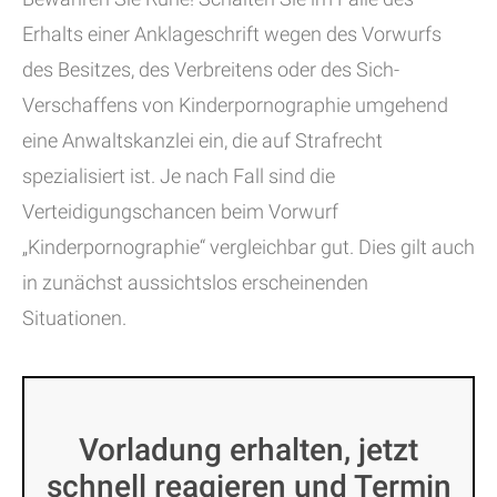
Erhalts einer Anklageschrift wegen des Vorwurfs
des Besitzes, des Verbreitens oder des Sich-
Verschaffens von Kinderpornographie umgehend
eine Anwaltskanzlei ein, die auf Strafrecht
spezialisiert ist. Je nach Fall sind die
Verteidigungschancen beim Vorwurf
„Kinderpornographie“ vergleichbar gut. Dies gilt auch
in zunächst aussichtslos erscheinenden
Situationen.
Vorladung erhalten, jetzt
schnell reagieren und Termin