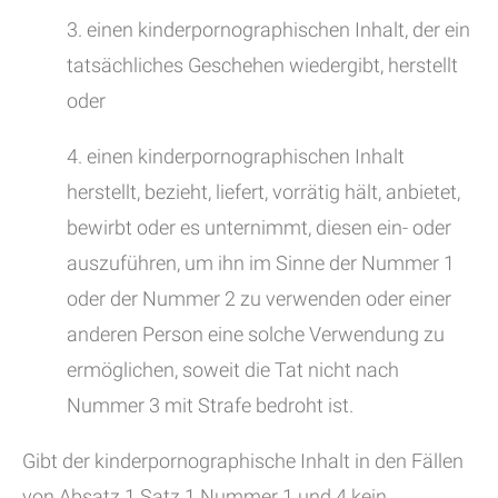
3. einen kinderpornographischen Inhalt, der ein
tatsächliches Geschehen wiedergibt, herstellt
oder
4. einen kinderpornographischen Inhalt
herstellt, bezieht, liefert, vorrätig hält, anbietet,
bewirbt oder es unternimmt, diesen ein- oder
auszuführen, um ihn im Sinne der Nummer 1
oder der Nummer 2 zu verwenden oder einer
anderen Person eine solche Verwendung zu
ermöglichen, soweit die Tat nicht nach
Nummer 3 mit Strafe bedroht ist.
Gibt der kinderpornographische Inhalt in den Fällen
von Absatz 1 Satz 1 Nummer 1 und 4 kein