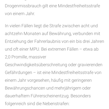
Drogenmissbrauch gilt eine Mindestfreiheitsstrafe
von einem Jahr.
In vielen Fällen liegt die Strafe zwischen acht und
achtzehn Monaten auf Bewährung, verbunden mit
Entziehung der Fahrerlaubnis von ein bis drei Jahren
und oft einer MPU. Bei extremen Fällen – etwa ab
2,0 Promille, massiver
Geschwindigkeitsüberschreitung oder gravierenden
Gefährdungen – ist eine Mindestfreiheitsstrafe von
einem Jahr vorgesehen, häufig mit geringeren
Bewährungschancen und mehrjährigem oder
dauerhaftem Führerscheinentzug. Besonders
folgenreich sind die Nebenstrafen: