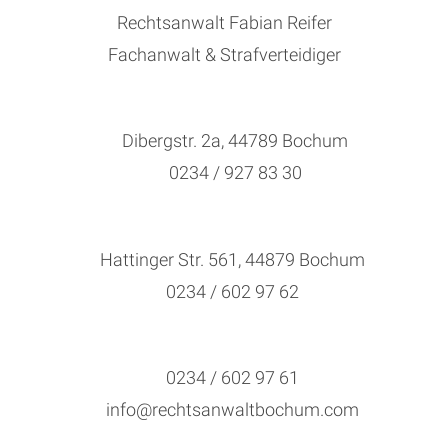
Rechtsanwalt Fabian Reifer
Fachanwalt & Strafverteidiger
Dibergstr. 2a, 44789 Bochum
0234 / 927 83 30
Hattinger Str. 561, 44879 Bochum
0234 / 602 97 62
0234 / 602 97 61
info@rechtsanwaltbochum.com