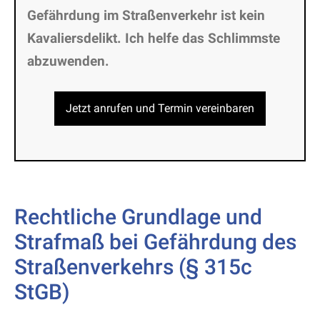
Gefährdung im Straßenverkehr ist kein
Kavaliersdelikt. Ich helfe das Schlimmste
abzuwenden.
Jetzt anrufen und Termin vereinbaren
Rechtliche Grundlage und
Strafmaß bei Gefährdung des
Straßenverkehrs (§ 315c
StGB)