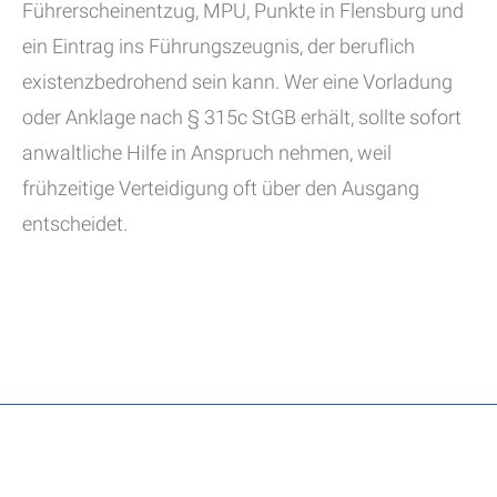
Führerscheinentzug, MPU, Punkte in Flensburg und
ein Eintrag ins Führungszeugnis, der beruflich
existenzbedrohend sein kann. Wer eine Vorladung
oder Anklage nach § 315c StGB erhält, sollte sofort
anwaltliche Hilfe in Anspruch nehmen, weil
frühzeitige Verteidigung oft über den Ausgang
entscheidet.