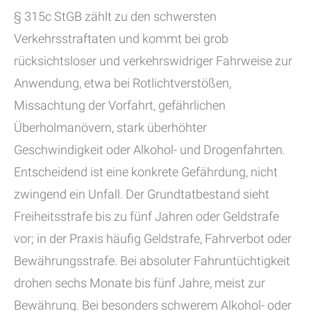
§ 315c StGB zählt zu den schwersten
Verkehrsstraftaten und kommt bei grob
rücksichtsloser und verkehrswidriger Fahrweise zur
Anwendung, etwa bei Rotlichtverstößen,
Missachtung der Vorfahrt, gefährlichen
Überholmanövern, stark überhöhter
Geschwindigkeit oder Alkohol- und Drogenfahrten.
Entscheidend ist eine konkrete Gefährdung, nicht
zwingend ein Unfall. Der Grundtatbestand sieht
Freiheitsstrafe bis zu fünf Jahren oder Geldstrafe
vor; in der Praxis häufig Geldstrafe, Fahrverbot oder
Bewährungsstrafe. Bei absoluter Fahruntüchtigkeit
drohen sechs Monate bis fünf Jahre, meist zur
Bewährung. Bei besonders schwerem Alkohol- oder