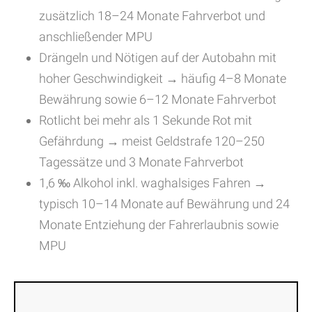
zusätzlich 18–24 Monate Fahrverbot und
anschließender MPU
Drängeln und Nötigen auf der Autobahn mit
hoher Geschwindigkeit → häufig 4–8 Monate
Bewährung sowie 6–12 Monate Fahrverbot
Rotlicht bei mehr als 1 Sekunde Rot mit
Gefährdung → meist Geldstrafe 120–250
Tagessätze und 3 Monate Fahrverbot
1,6 ‰ Alkohol inkl. waghalsiges Fahren →
typisch 10–14 Monate auf Bewährung und 24
Monate Entziehung der Fahrerlaubnis sowie
MPU